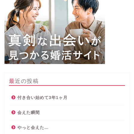
最近の投稿
付き合い始めて3年1ヶ月
会えた瞬間
やっと会えた…