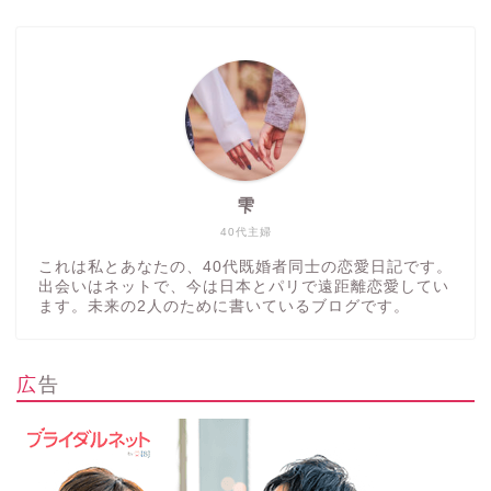
雫
40代主婦
これは私とあなたの、40代既婚者同士の恋愛日記です。
出会いはネットで、今は日本とパリで遠距離恋愛してい
ます。未来の2人のために書いているブログです。
広告