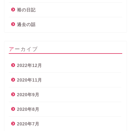
裕の日記
過去の話
アーカイブ
2022年12月
2020年11月
2020年9月
2020年8月
2020年7月