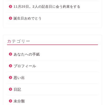
11月20日。2人の記念日に会う約束をする
誕生日おめでとう
カテゴリー
あなたへの手紙
プロフィール
思い出
日記
未分類