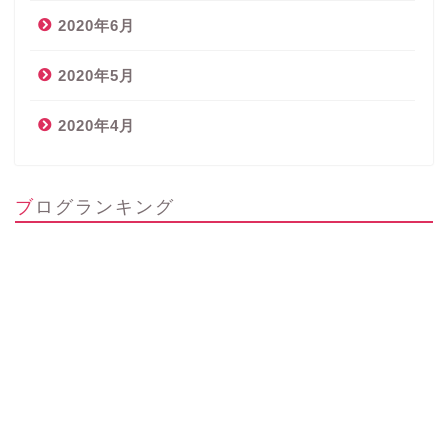
2020年6月
2020年5月
2020年4月
ブログランキング